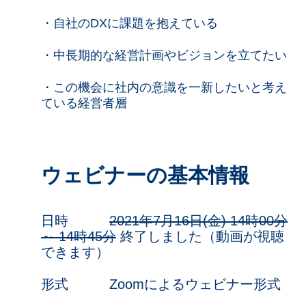
・自社のDXに課題を抱えている
・中長期的な経営計画やビジョンを立てたい
・この機会に社内の意識を一新したいと考え
ている経営者層
ウェビナーの基本情報
日時
2021年7月16日(金) 14時00分
～ 14時45分
終了しました（動画が視聴
できます）
形式 Zoomによるウェビナー形式