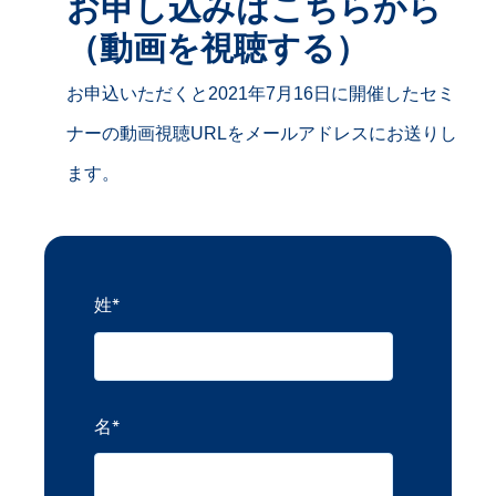
お申し込みはこちらから
（動画を視聴する）
お申込いただくと2021年7月16日に開催したセミ
ナーの動画視聴URLをメールアドレスにお送りし
ます。
姓
*
名
*