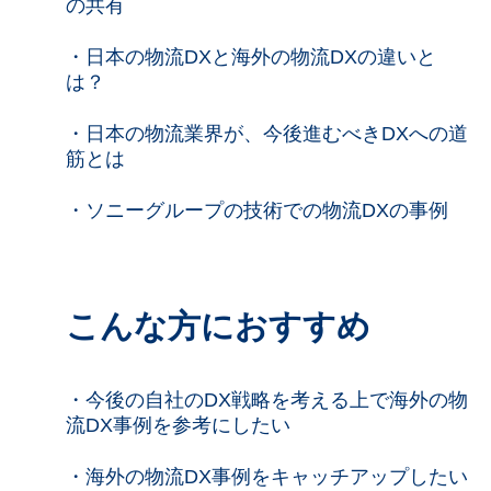
の共有
・日本の物流DXと海外の物流DXの違いと
は？
・日本の物流業界が、今後進むべきDXへの道
筋とは
・ソニーグループの技術での物流DXの事例
こんな方におすすめ
・今後の自社のDX戦略を考える上で海外の物
流DX事例を参考にしたい
・海外の物流DX事例をキャッチアップしたい