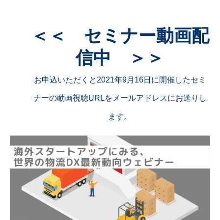
＜＜ セミナー動画配
信中 ＞＞
お申込いただくと2021年9月16日に開催したセミ
ナーの動画視聴URLをメールアドレスにお送りし
ます。