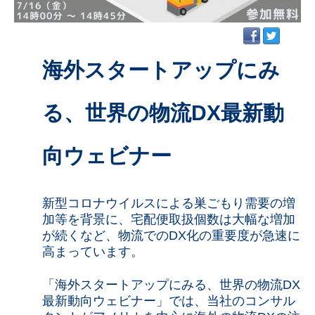
海外スタートアップにみ
る、世界の物流DX最新動
向ウェビナー
新型コロナウイルスによる巣ごもり需要の増
加等を背景に、宅配便取扱個数は大幅な増加
が続くなど、物流でのDX化の重要度が急速に
高まっています。
「海外スタートアップにみる、世界の物流DX
最新動向ウェビナー」では、当社のコンサル