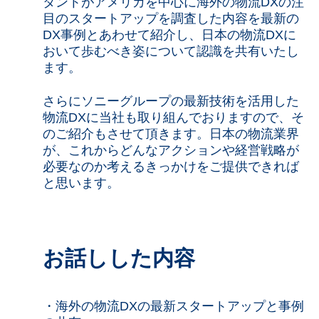
タントがアメリカを中心に海外の物流DXの注
目のスタートアップを調査した内容を最新の
DX事例とあわせて紹介し、日本の物流DXに
おいて歩むべき姿について認識を共有いたし
ます。
さらにソニーグループの最新技術を活用した
物流DXに当社も取り組んでおりますので、そ
のご紹介もさせて頂きます。日本の物流業界
が、これからどんなアクションや経営戦略が
必要なのか考えるきっかけをご提供できれば
と思います。
お話しした内容
・海外の物流DXの最新スタートアップと事例